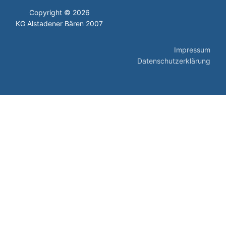
Copyright © 2026
KG Alstadener Bären 2007
Impressum
Datenschutzerklärung